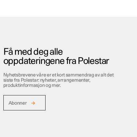
Få med deg alle
oppdateringene fra Polestar
Nyhetsbrevene våre er et kort sammendrag av alt det
siste fra Polestar: nyheter, arrangementer,
produktinformasjon og mer.
Abonner