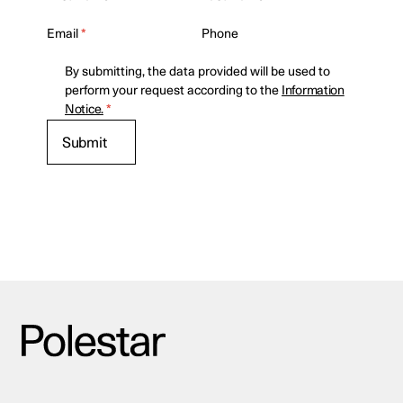
Email
*
Phone
By submitting, the data provided will be used to
perform your request according to the
Information
Notice.
*
Submit