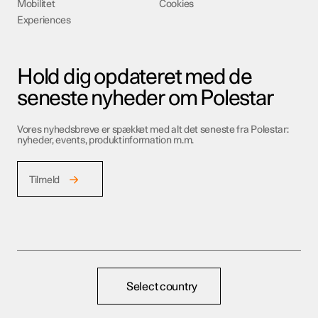
Mobilitet
Cookies
Experiences
Hold dig opdateret med de
seneste nyheder om Polestar
Vores nyhedsbreve er spækket med alt det seneste fra Polestar:
nyheder, events, produktinformation m.m.
Tilmeld
Select country