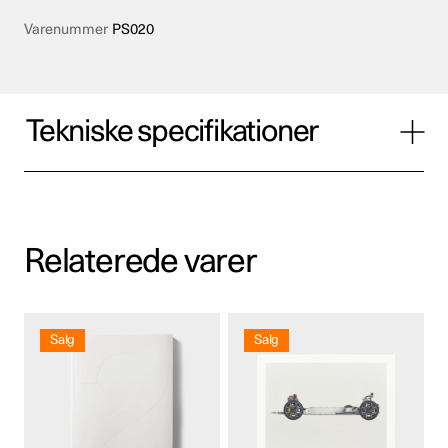
Varenummer
PS020
Tekniske specifikationer
Relaterede varer
Salg
Salg