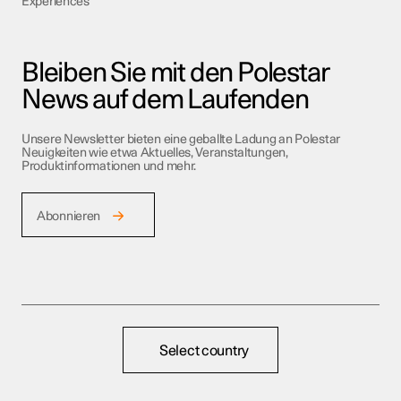
Experiences
Bleiben Sie mit den Polestar
News auf dem Laufenden
Unsere Newsletter bieten eine geballte Ladung an Polestar
Neuigkeiten wie etwa Aktuelles, Veranstaltungen,
Produktinformationen und mehr.
Abonnieren
Select country