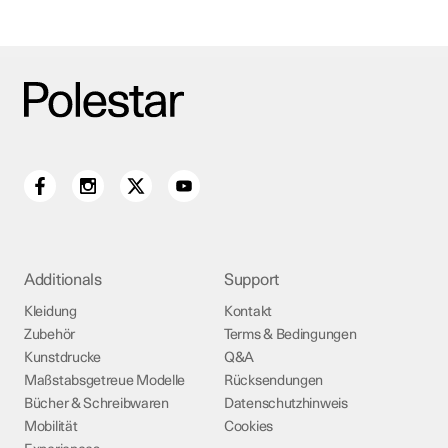
Additionals
Support
Kleidung
Kontakt
Zubehör
Terms & Bedingungen
Kunstdrucke
Q&A
Maßstabsgetreue Modelle
Rücksendungen
Bücher & Schreibwaren
Datenschutzhinweis
Mobilität
Cookies