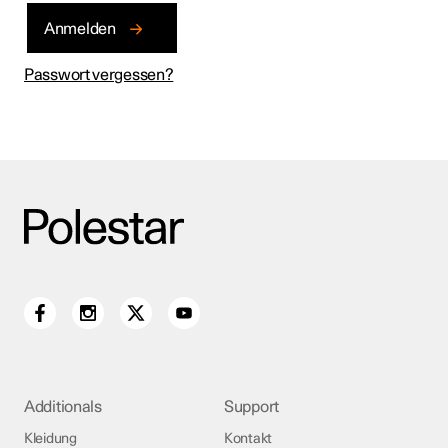
Anmelden
Passwort vergessen?
Additionals
Support
Kleidung
Kontakt