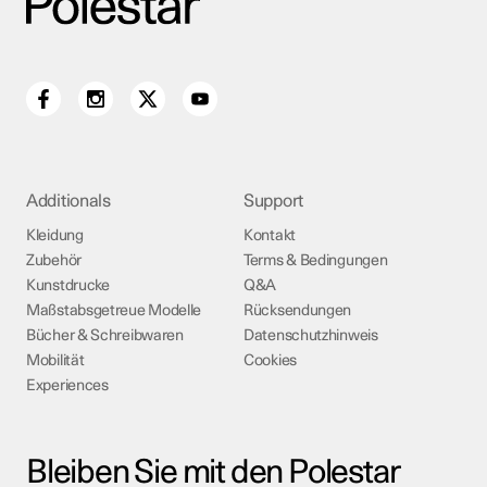
Additionals
Support
Kleidung
Kontakt
Zubehör
Terms & Bedingungen
Kunstdrucke
Q&A
Maßstabsgetreue Modelle
Rücksendungen
Bücher & Schreibwaren
Datenschutzhinweis
Mobilität
Cookies
Experiences
Bleiben Sie mit den Polestar