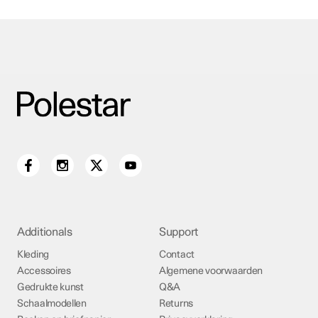
Additionals
Support
Kleding
Contact
Accessoires
Algemene voorwaarden
Gedrukte kunst
Q&A
Schaalmodellen
Returns