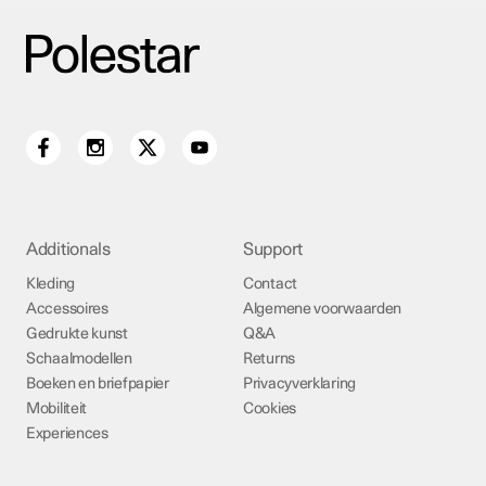
Additionals
Support
Kleding
Contact
Accessoires
Algemene voorwaarden
Gedrukte kunst
Q&A
Schaalmodellen
Returns
Boeken en briefpapier
Privacyverklaring
Mobiliteit
Cookies
Experiences