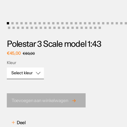
Polestar 3 Scale model 1:43
€
45,00
€
60,00
Kleur
Select kleur
Kleur
Toevoegen aan winkelwagen
Deel